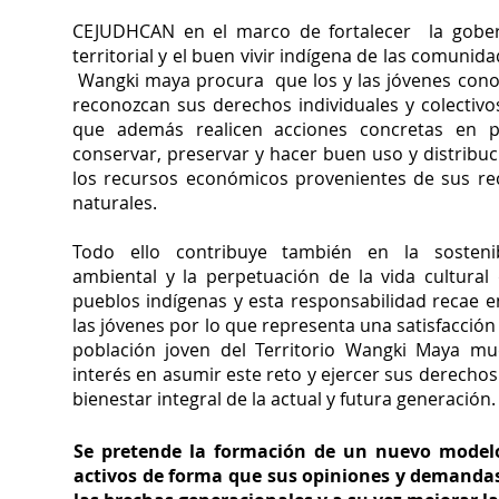
CEJUDHCAN en el marco de fortalecer la gobe
territorial y el buen vivir indígena de las comunid
Wangki maya procura que los y las jóvenes cono
reconozcan sus derechos individuales y colectivo
que además realicen acciones concretas en 
conservar, preservar y hacer buen uso y distribu
los recursos económicos provenientes de sus re
naturales.
Todo ello contribuye también en la sostenib
ambiental y la perpetuación de la vida cultural 
pueblos indígenas y esta responsabilidad recae e
las jóvenes por lo que representa una satisfacción
población joven del Territorio Wangki Maya mu
interés en asumir este reto y ejercer sus derechos
bienestar integral de la actual y futura generación
Se pretende la formación de un nuevo modelo
activos de forma que sus opiniones y demandas