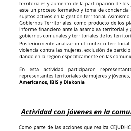
territoriales y aumento de la participación de lo
este un proceso formativo y toma de conciencia e
sujetos activos en la gestión territorial. Asimismo
Gobiernos Territoriales, como producto de los pla
informe financiero ante la asamblea territorial y
gobiernos comunales y territoriales de los territ
Posteriormente analizaron el contexto territoria
violencia contra las mujeres, exclusión de partic
dando en la región específicamente en las comun
En esta actividad participaron representantes
representantes territoriales de mujeres y jóvenes,
Americanos, IBIS y Diakonia
Actividad con jóvenes en la com
Como parte de las acciones que realiza CEJUDH