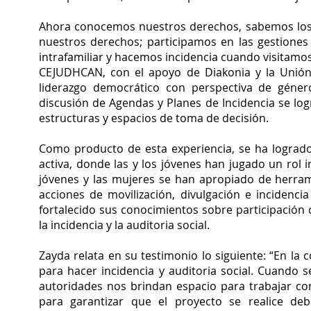
Ahora conocemos nuestros derechos, sabemos los
nuestros derechos; participamos en las gestiones 
intrafamiliar y hacemos incidencia cuando visitam
CEJUDHCAN, con el apoyo de Diakonia y la Unión
liderazgo democrático con perspectiva de géner
discusión de Agendas y Planes de Incidencia se log
estructuras y espacios de toma de decisión.
Como producto de esta experiencia, se ha logrado
activa, donde las y los jóvenes han jugado un rol i
jóvenes y las mujeres se han apropiado de herram
acciones de movilización, divulgación e incidenc
fortalecido sus conocimientos sobre participación 
la incidencia y la auditoria social.
Zayda relata en su testimonio lo siguiente: “En l
para hacer incidencia y auditoria social. Cuando s
autoridades nos brindan espacio para trabajar co
para garantizar que el proyecto se realice de