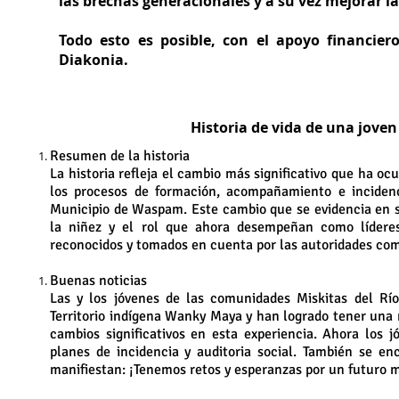
las brechas generacionales y a su vez mejorar la
Todo esto es posible, con el apoyo financier
Diakonia.
Historia de vida de una jove
Resumen de la historia
La historia refleja el cambio más significativo que ha ocu
los procesos de formación, acompañamiento e inciden
Municipio de Waspam. Este cambio que se evidencia en su
la niñez y el rol que ahora desempeñan como líderes 
reconocidos y tomados en cuenta por las autoridades comu
Buenas noticias
Las y los jóvenes de las comunidades Miskitas del Río
Territorio indígena Wanky Maya y han logrado tener una 
cambios significativos en esta experiencia. Ahora los
planes de incidencia y auditoria social. También se e
manifiestan: ¡Tenemos retos y esperanzas por un futuro m