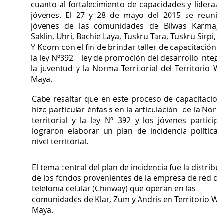
cuanto al fortalecimiento de capacidades y lidera
jóvenes. El 27 y 28 de mayo del 2015 se reun
jóvenes de las comunidades de Bilwas Karma,
Saklin, Uhri, Bachie Laya, Tuskru Tara, Tuskru Sirpi
Y Koom con el fin de brindar taller de capacitació
la ley Nº392 ley de promoción del desarrollo inte
la juventud y la Norma Territorial del Territorio
Maya.
Cabe resaltar que en este proceso de capacitaci
hizo particular énfasis en la articulación de la No
territorial y la ley Nº 392 y los jóvenes partici
lograron elaborar un plan de incidencia polític
nivel territorial.
El tema central del plan de incidencia fue la distri
de los fondos provenientes de la empresa de red 
telefonía celular (Chinway) que operan en las
comunidades de Klar, Zum y Andris en Territorio 
Maya.