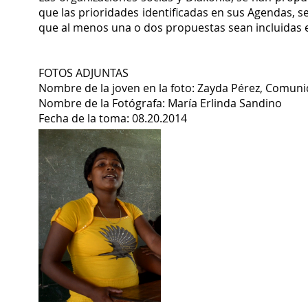
que las prioridades identificadas en sus Agendas, se
que al menos una o dos propuestas sean incluidas en
FOTOS ADJUNTAS
Nombre de la joven en la foto: Zayda Pérez, Comun
Nombre de la Fotógrafa: María Erlinda Sandino
Fecha de la toma: 08.20.2014