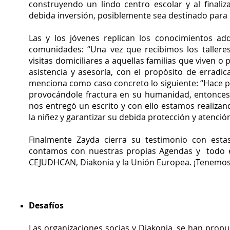
construyendo un lindo centro escolar y al finali
debida inversión, posiblemente sea destinado para 
Las y los jóvenes replican los conocimientos a
comunidades: “Una vez que recibimos los tallere
visitas domiciliares a aquellas familias que viven o
asistencia y asesoría, con el propósito de erradic
menciona como caso concreto lo siguiente: “Hace 
provocándole fractura en su humanidad, entonces
nos entregó un escrito y con ello estamos realizan
la niñez y garantizar su debida protección y atención
Finalmente Zayda cierra su testimonio con esta
contamos con nuestras propias Agendas y todo el
CEJUDHCAN, Diakonia y la Unión Europea. ¡Tenemos 
Desafíos
Las organizaciones socias y Diakonia, se han propu